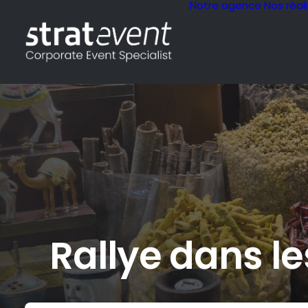
Notre agence
Nos réal
Rallye dans l