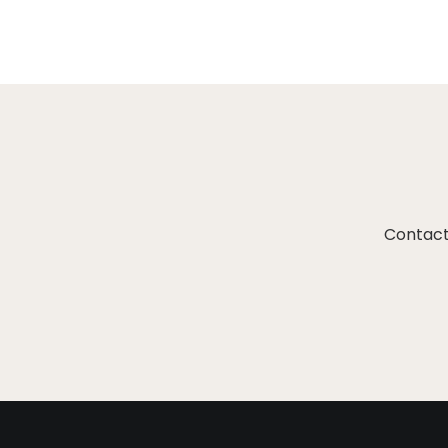
Contact