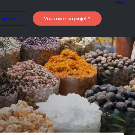
nspiration
Vous avez un projet ?