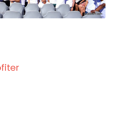
fiter