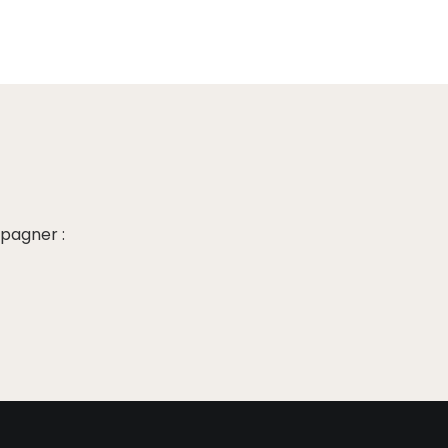
pagner :