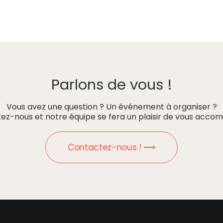
Parlons de vous !
Vous avez une question ? Un événement à organiser ?
ez-nous et notre équipe se fera un plaisir de vous accom
Contactez-nous ! ⟶