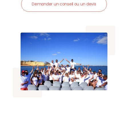
Demander un conseil ou un devis