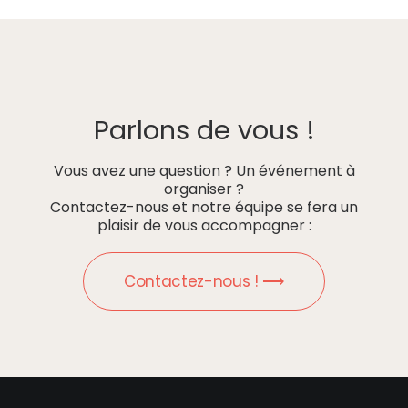
Parlons de vous !
Vous avez une question ? Un événement à
organiser ?
Contactez-nous et notre équipe se fera un
plaisir de vous accompagner :
Contactez-nous ! ⟶