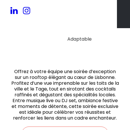
50 à 300 pers.
Adaptable
Offrez à votre équipe une soirée d’exception
sur un rooftop élégant au cœur de Lisbonne.
Profitez d’une vue imprenable sur les toits de la
ville et le Tage, tout en sirotant des cocktails
raffinés et dégustant des spécialités locales.
Entre musique live ou DJ set, ambiance festive
et moments de détente, cette soirée exclusive
est idéale pour célébrer vos réussites et
renforcer les liens dans un cadre enchanteur.