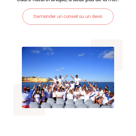
Demander un conseil ou un devis