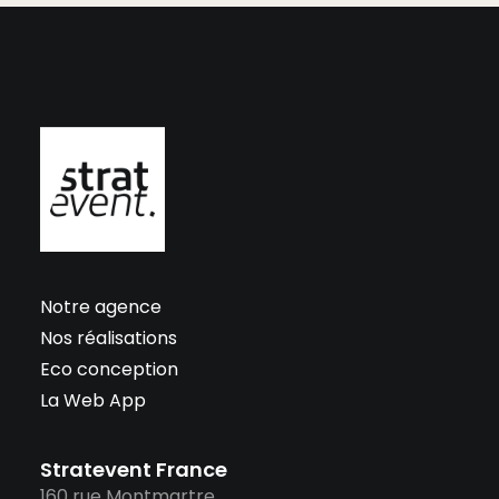
Notre agence
Nos réalisations
Eco conception
La Web App
Stratevent France
160 rue Montmartre