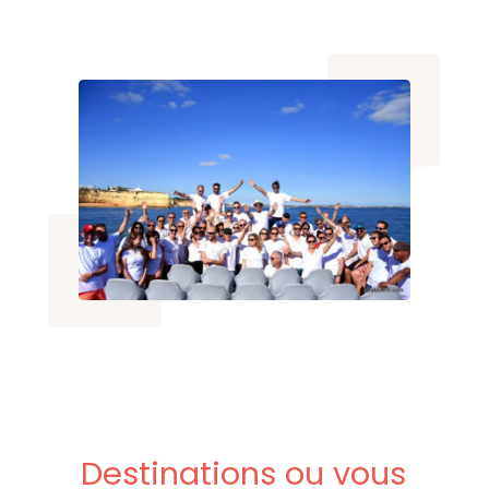
Destinations
ou
vous