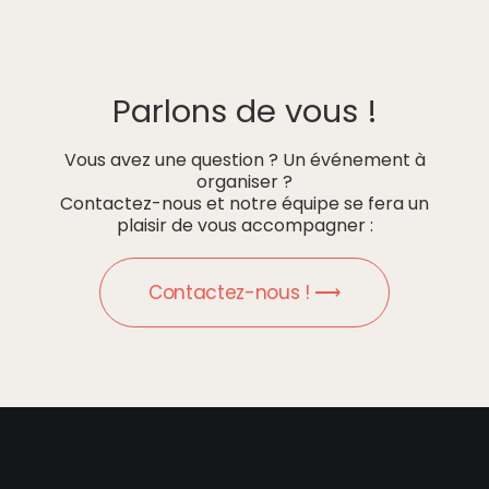
Parlons de vous !
Vous avez une question ? Un événement à
organiser ?
Contactez-nous et notre équipe se fera un
plaisir de vous accompagner :
Contactez-nous ! ⟶