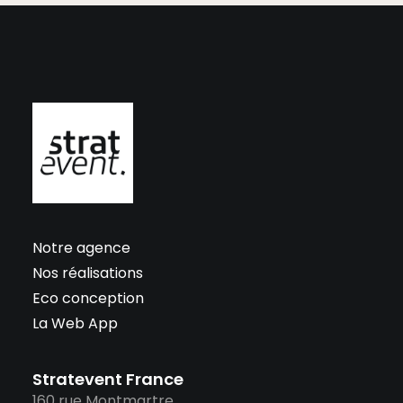
Notre agence
Nos réalisations
Eco conception
La Web App
Stratevent France
160 rue Montmartre