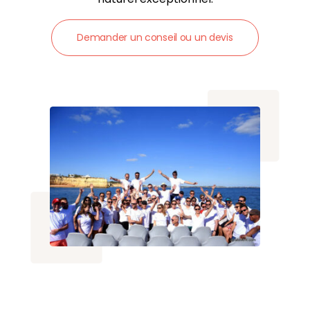
Demander un conseil ou un devis