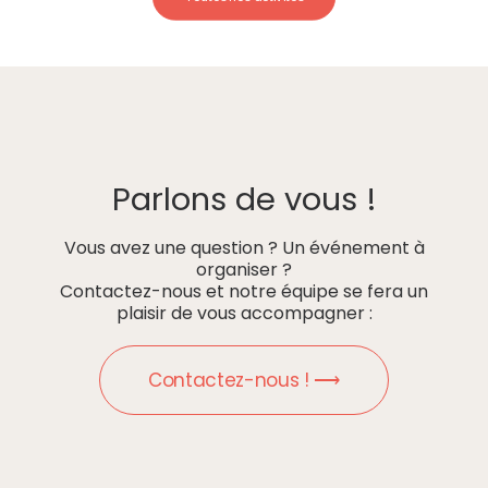
Parlons de vous !
Vous avez une question ? Un événement à
organiser ?
Contactez-nous et notre équipe se fera un
plaisir de vous accompagner :
Contactez-nous ! ⟶