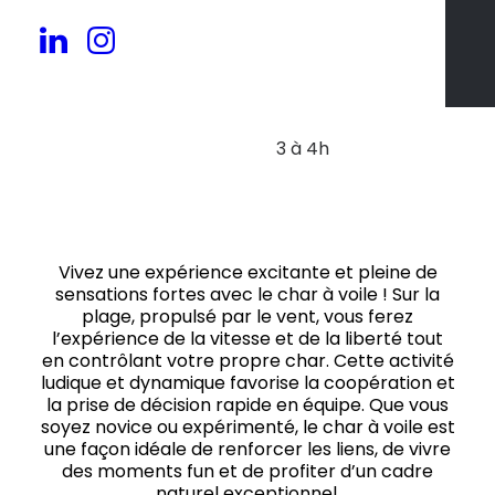
20 à 100 pers.
3 à 4h
Vivez une expérience excitante et pleine de
sensations fortes avec le char à voile ! Sur la
plage, propulsé par le vent, vous ferez
l’expérience de la vitesse et de la liberté tout
en contrôlant votre propre char. Cette activité
ludique et dynamique favorise la coopération et
la prise de décision rapide en équipe. Que vous
soyez novice ou expérimenté, le char à voile est
une façon idéale de renforcer les liens, de vivre
des moments fun et de profiter d’un cadre
naturel exceptionnel.