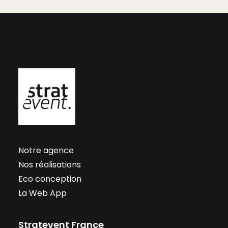
Notre agence
Nos réalisations
Eco conception
La Web App
Stratevent France