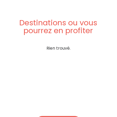
Destinations
ou
vous
pourrez
en
profiter
Rien trouvé.