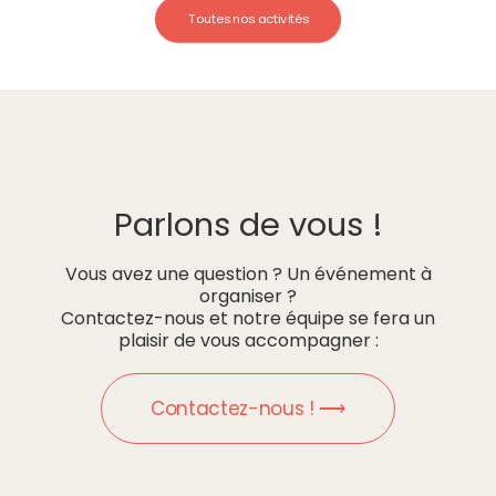
Toutes nos activités
Parlons de vous !
Vous avez une question ? Un événement à
organiser ?
Contactez-nous et notre équipe se fera un
plaisir de vous accompagner :
Contactez-nous ! ⟶