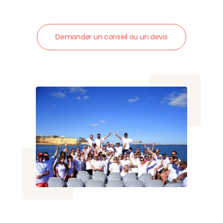
Demander un conseil ou un devis