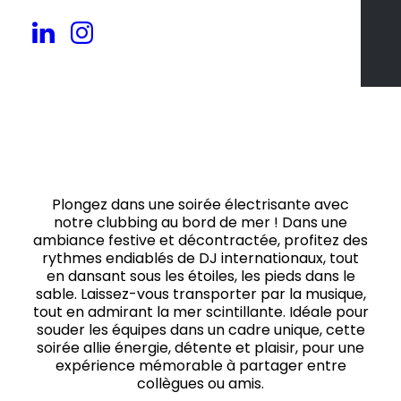
Jusqu'à 500 pers.
Plongez dans une soirée électrisante avec
notre clubbing au bord de mer ! Dans une
ambiance festive et décontractée, profitez des
rythmes endiablés de DJ internationaux, tout
en dansant sous les étoiles, les pieds dans le
sable. Laissez-vous transporter par la musique,
tout en admirant la mer scintillante. Idéale pour
souder les équipes dans un cadre unique, cette
soirée allie énergie, détente et plaisir, pour une
expérience mémorable à partager entre
collègues ou amis.