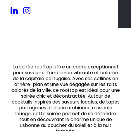
Jusqu'à 500 pers.
La soirée rooftop offre un cadre exceptionnel
pour savourer l’ambiance vibrante et colorée
de la capitale portugaise. Avec ses collines en
arrière-plan et une vue dégagée sur les toits
colorés de la ville, ce rooftop est idéal pour une
soirée chic et décontractée. Autour de
cocktails inspirés des saveurs locales, de tapas
portugaises et d’une ambiance musicale
lounge, cette soirée permet de se détendre
tout en découvrant le charme unique de
Lisbonne au coucher du soleil et à la nuit