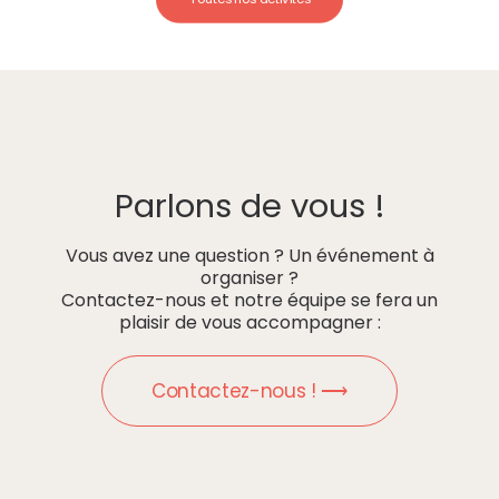
Parlons de vous !
Vous avez une question ? Un événement à
organiser ?
Contactez-nous et notre équipe se fera un
plaisir de vous accompagner :
Contactez-nous ! ⟶