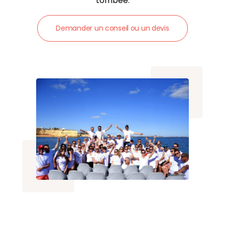
tombée.
Demander un conseil ou un devis