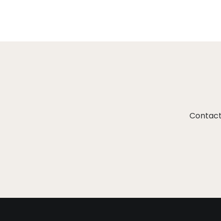
Contact