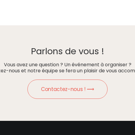
Parlons de vous !
Vous avez une question ? Un événement à organiser ?
ez-nous et notre équipe se fera un plaisir de vous accom
Contactez-nous ! ⟶