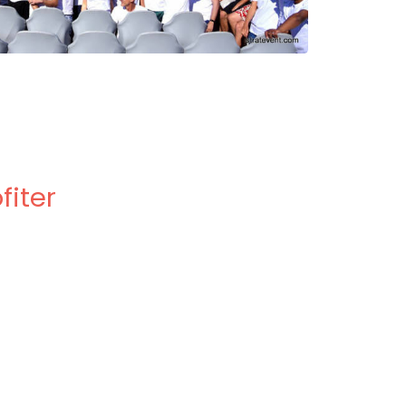
fiter