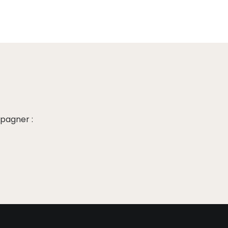
pagner :