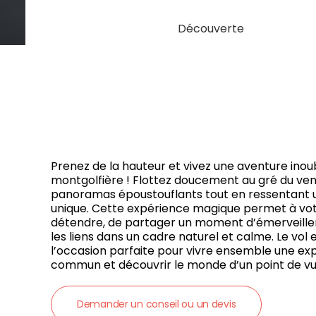
Découverte
Prenez de la hauteur et vivez une aventure inou
montgolfière ! Flottez doucement au gré du ven
panoramas époustouflants tout en ressentant u
unique. Cette expérience magique permet à vot
détendre, de partager un moment d’émerveille
les liens dans un cadre naturel et calme. Le vol
l’occasion parfaite pour vivre ensemble une ex
commun et découvrir le monde d’un point de vu
Demander un conseil ou un devis