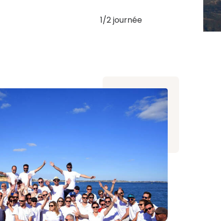
1/2 journée