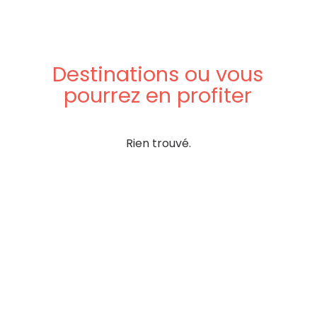
Destinations
ou
vous
pourrez
en
profiter
Rien trouvé.