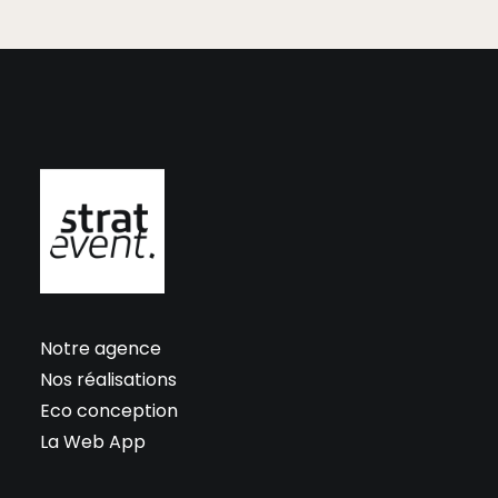
Notre agence
Nos réalisations
Eco conception
La Web App