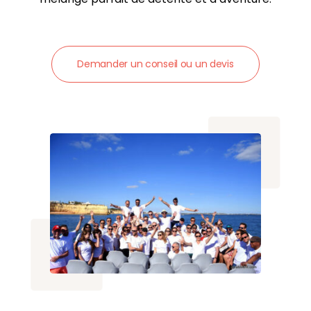
Demander un conseil ou un devis