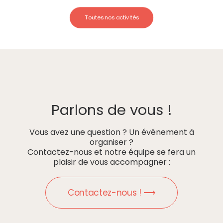
Toutes nos activités
Parlons de vous !
Vous avez une question ? Un événement à
organiser ?
Contactez-nous et notre équipe se fera un
plaisir de vous accompagner :
Contactez-nous ! ⟶