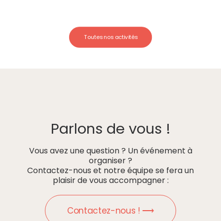
Toutes nos activités
Parlons de vous !
Vous avez une question ? Un événement à
organiser ?
Contactez-nous et notre équipe se fera un
plaisir de vous accompagner :
Contactez-nous ! ⟶