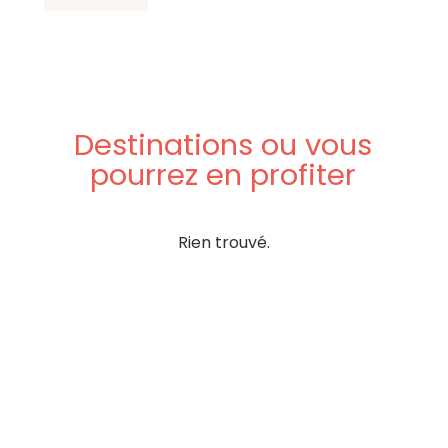
Destinations
ou
vous
pourrez
en
profiter
Rien trouvé.