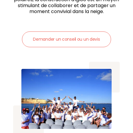
stimulant de collaborer et de partager un
moment convivial dans la neige.
Demander un conseil ou un devis