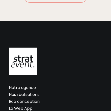
Notre agence
Nos réalisations
Eco conception
La Web App