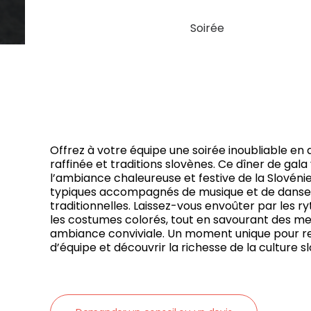
Soirée
Offrez à votre équipe une soirée inoubliable en 
raffinée et traditions slovènes. Ce dîner de gal
l’ambiance chaleureuse et festive de la Slovénie
typiques accompagnés de musique et de danses
traditionnelles. Laissez-vous envoûter par les 
les costumes colorés, tout en savourant des me
ambiance conviviale. Un moment unique pour ren
d’équipe et découvrir la richesse de la culture s