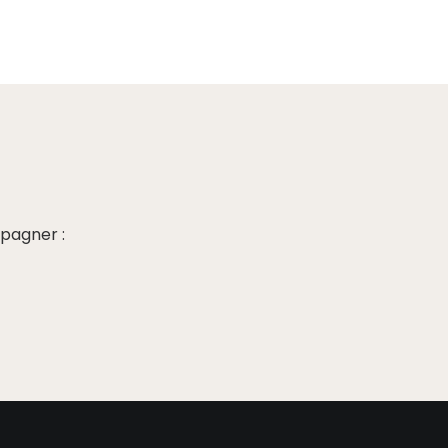
pagner :