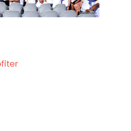
fiter