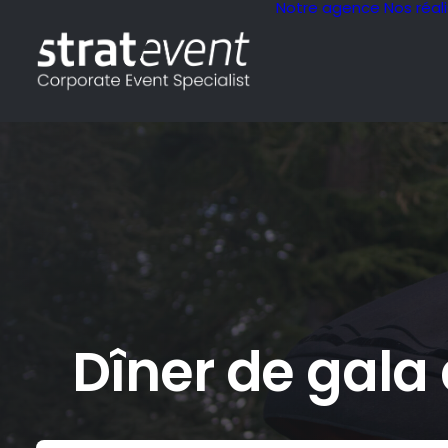
Notre agence
Nos réal
Dîner de gala 