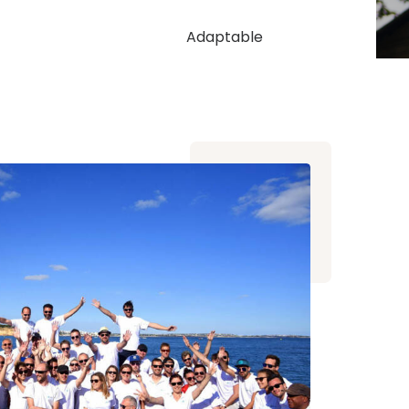
Adaptable