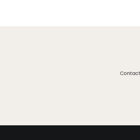
Contact