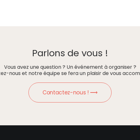
Parlons de vous !
Vous avez une question ? Un événement à organiser ?
ez-nous et notre équipe se fera un plaisir de vous accom
Contactez-nous ! ⟶