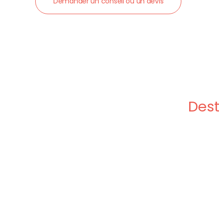
Demander un conseil ou un devis
Dest