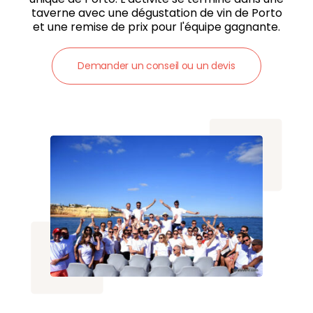
taverne avec une dégustation de vin de Porto
et une remise de prix pour l'équipe gagnante.
Demander un conseil ou un devis