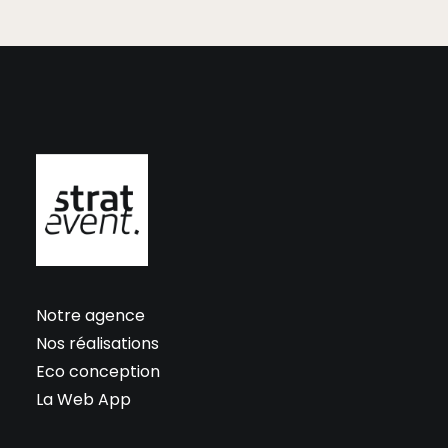
Notre agence
Nos réalisations
Eco conception
La Web App