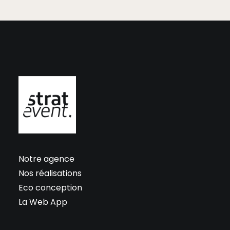
Notre agence
Nos réalisations
Eco conception
La Web App