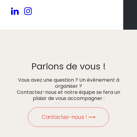
Parlons de vous !
Vous avez une question ? Un événement à
organiser ?
Contactez-nous et notre équipe se fera un
plaisir de vous accompagner :
Contactez-nous ! ⟶