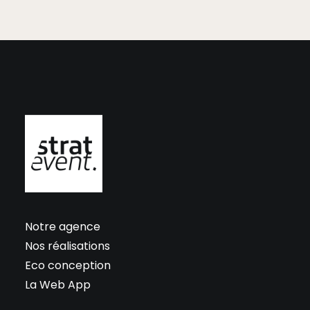
Notre agence
Nos réalisations
Eco conception
La Web App