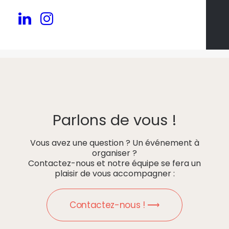
Parlons de vous !
Vous avez une question ? Un événement à
organiser ?
Contactez-nous et notre équipe se fera un
plaisir de vous accompagner :
Contactez-nous ! ⟶