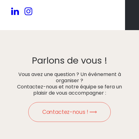
Parlons de vous !
Vous avez une question ? Un événement à
organiser ?
Contactez-nous et notre équipe se fera un
plaisir de vous accompagner :
Contactez-nous ! ⟶