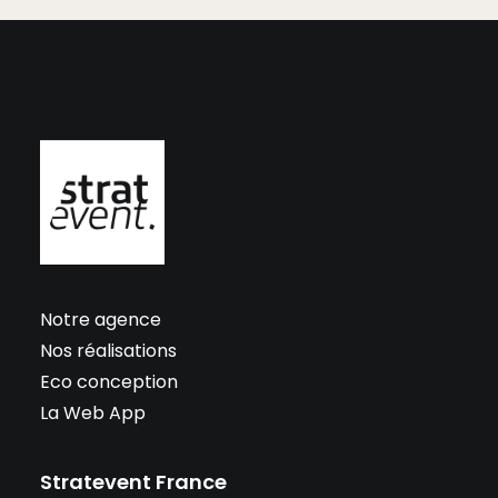
Notre agence
Nos réalisations
Eco conception
La Web App
Stratevent France