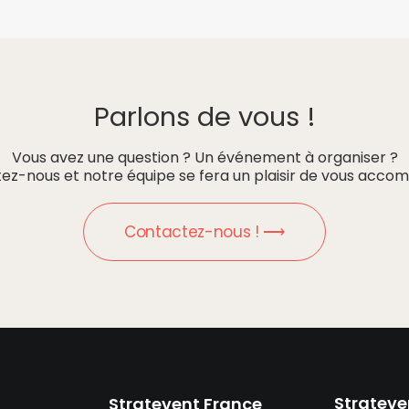
Parlons de vous !
Vous avez une question ? Un événement à organiser ?
ez-nous et notre équipe se fera un plaisir de vous accom
Contactez-nous ! ⟶
Strateve
Stratevent France