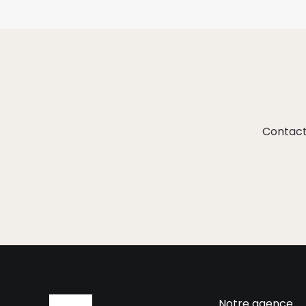
Contact
Notre agence