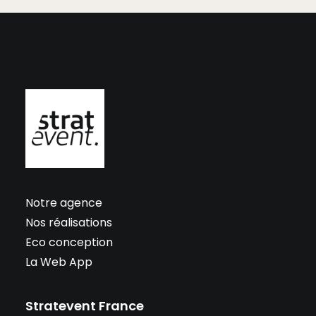
Notre agence
Nos réalisations
Eco conception
La Web App
Stratevent France