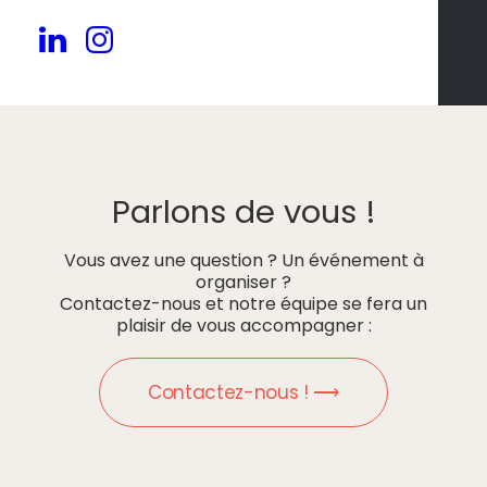
Parlons de vous !
Vous avez une question ? Un événement à
organiser ?
Contactez-nous et notre équipe se fera un
plaisir de vous accompagner :
Contactez-nous ! ⟶