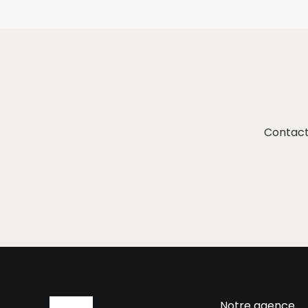
Contact
Notre agence