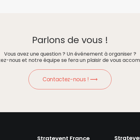
Parlons de vous !
Vous avez une question ? Un événement à organiser ?
ez-nous et notre équipe se fera un plaisir de vous accom
Contactez-nous ! ⟶
Strateve
Stratevent France