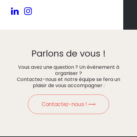
Parlons de vous !
Vous avez une question ? Un événement à
organiser ?
Contactez-nous et notre équipe se fera un
plaisir de vous accompagner :
Contactez-nous ! ⟶