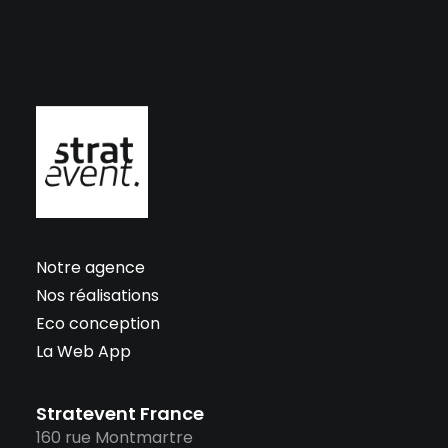
Notre agence
Nos réalisations
Eco conception
La Web App
Stratevent France
160 rue Montmartre