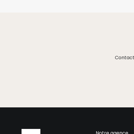
Contact
Notre agence