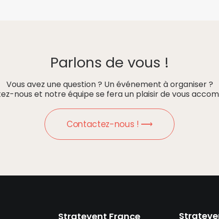
Parlons de vous !
Vous avez une question ? Un événement à organiser ?
ez-nous et notre équipe se fera un plaisir de vous accom
Contactez-nous ! ⟶
Strateve
Stratevent France