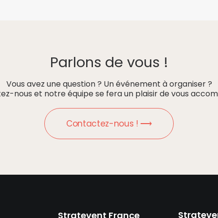
Parlons de vous !
Vous avez une question ? Un événement à organiser ?
ez-nous et notre équipe se fera un plaisir de vous accom
Contactez-nous ! ⟶
Strateve
Stratevent France