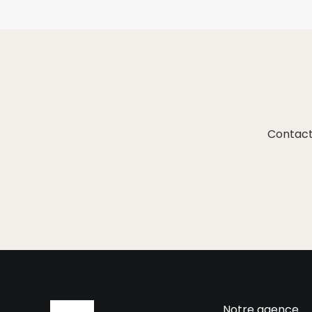
Contact
Notre agence