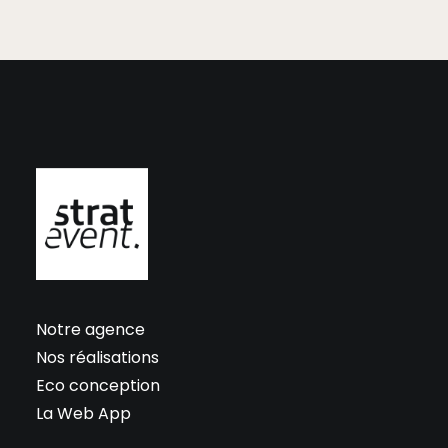
Notre agence
Nos réalisations
Eco conception
La Web App