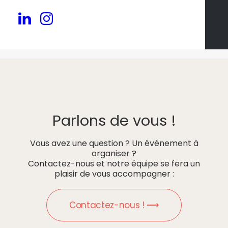
Parlons de vous !
Vous avez une question ? Un événement à
organiser ?
Contactez-nous et notre équipe se fera un
plaisir de vous accompagner :
Contactez-nous ! ⟶