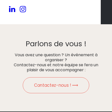
Parlons de vous !
Vous avez une question ? Un événement à
organiser ?
Contactez-nous et notre équipe se fera un
plaisir de vous accompagner :
Contactez-nous ! ⟶