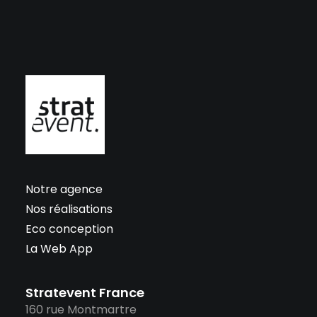
Notre agence
Nos réalisations
Eco conception
La Web App
Stratevent France
160 rue Montmartre