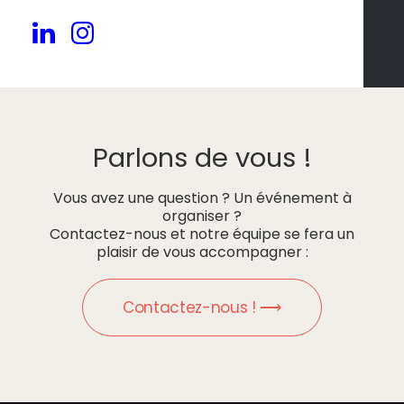
Parlons de vous !
Vous avez une question ? Un événement à
organiser ?
Contactez-nous et notre équipe se fera un
plaisir de vous accompagner :
Contactez-nous ! ⟶