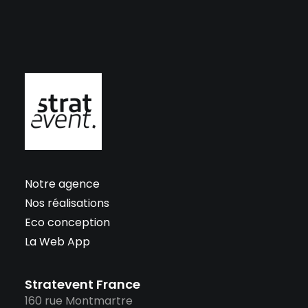
Notre agence
Nos réalisations
Eco conception
La Web App
Stratevent France
160 rue Montmartre