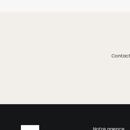
Contact
Notre agence