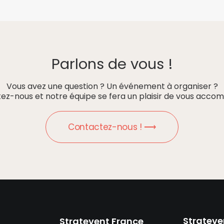
Parlons de vous !
Vous avez une question ? Un événement à organiser ?
ez-nous et notre équipe se fera un plaisir de vous accom
Contactez-nous ! ⟶
Strateve
Stratevent France