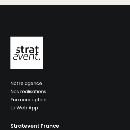
Notre agence
Nos réalisations
Eco conception
La Web App
Stratevent France