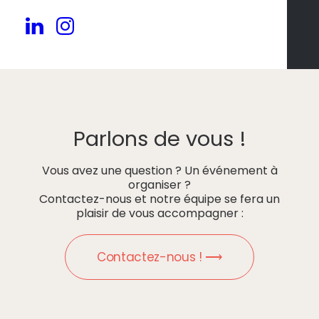
Parlons de vous !
Vous avez une question ? Un événement à
organiser ?
Contactez-nous et notre équipe se fera un
plaisir de vous accompagner :
Contactez-nous ! ⟶