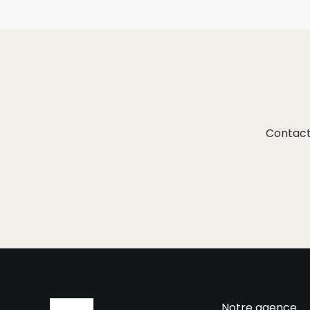
Contact
Notre agence