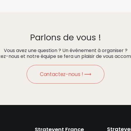
Parlons de vous !
Vous avez une question ? Un événement à organiser ?
ez-nous et notre équipe se fera un plaisir de vous accom
Contactez-nous ! ⟶
Strateve
Stratevent France