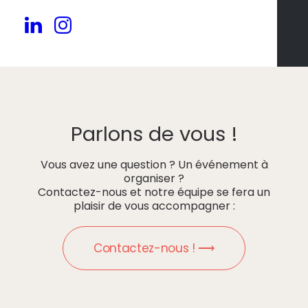
Parlons de vous !
Vous avez une question ? Un événement à
organiser ?
Contactez-nous et notre équipe se fera un
plaisir de vous accompagner :
Contactez-nous ! ⟶