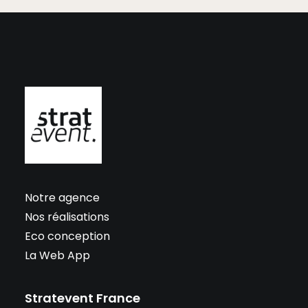
Notre agence
Nos réalisations
Eco conception
La Web App
Stratevent France