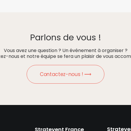
Parlons de vous !
Vous avez une question ? Un événement à organiser ?
ez-nous et notre équipe se fera un plaisir de vous accom
Contactez-nous ! ⟶
Strateve
Stratevent France