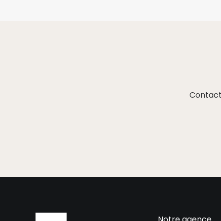
Contact
Notre agence