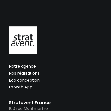
Notre agence
Nos réalisations
Eco conception
La Web App
Stratevent France
160 rue Montmartre