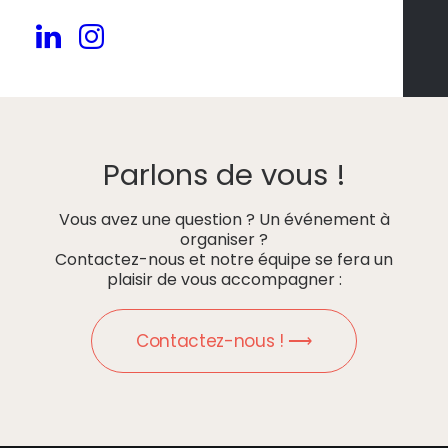
Parlons de vous !
Vous avez une question ? Un événement à
organiser ?
Contactez-nous et notre équipe se fera un
plaisir de vous accompagner :
Contactez-nous ! ⟶