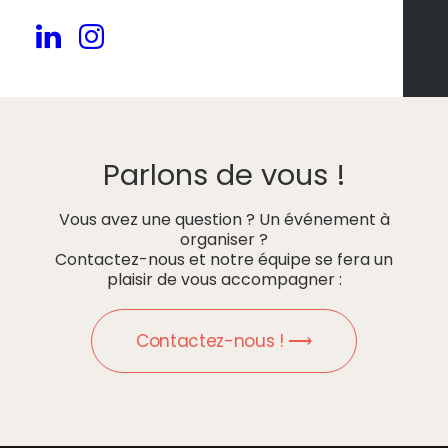
Parlons de vous !
Vous avez une question ? Un événement à
organiser ?
Contactez-nous et notre équipe se fera un
plaisir de vous accompagner :
Contactez-nous ! ⟶