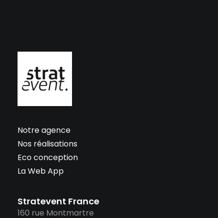
Notre agence
Nos réalisations
Eco conception
La Web App
Stratevent France
160 rue Montmartre