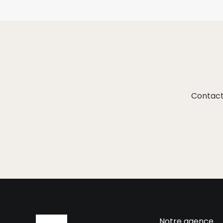
Contact
Notre agence