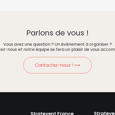
Parlons de vous !
Vous avez une question ? Un événement à organiser ?
ez-nous et notre équipe se fera un plaisir de vous accom
Contactez-nous ! ⟶
Strateve
Stratevent France