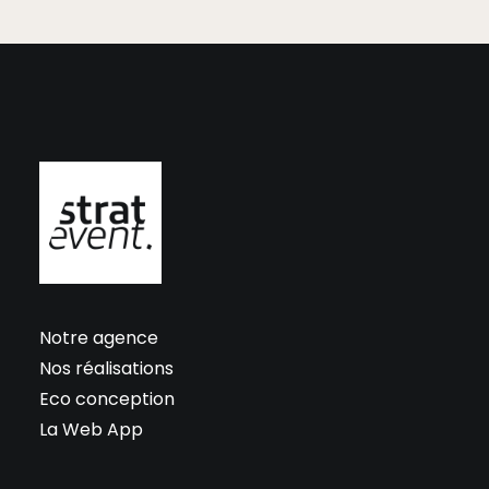
Notre agence
Nos réalisations
Eco conception
La Web App