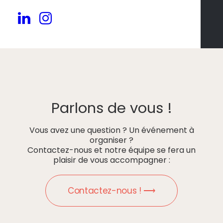
Parlons de vous !
Vous avez une question ? Un événement à
organiser ?
Contactez-nous et notre équipe se fera un
plaisir de vous accompagner :
Contactez-nous ! ⟶