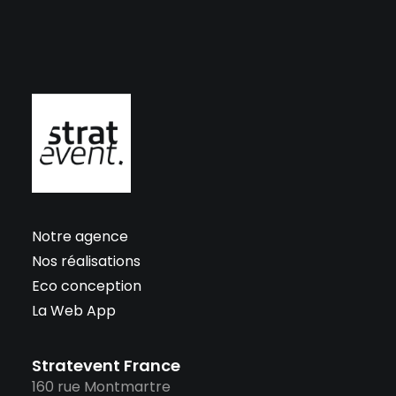
Notre agence
Nos réalisations
Eco conception
La Web App
Stratevent France
160 rue Montmartre