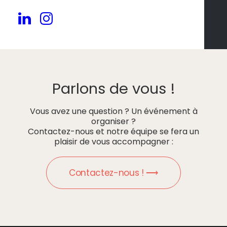
Parlons de vous !
Vous avez une question ? Un événement à
organiser ?
Contactez-nous et notre équipe se fera un
plaisir de vous accompagner :
Contactez-nous ! ⟶