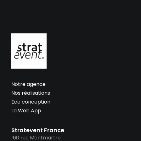
Notre agence
Nos réalisations
Eco conception
La Web App
Stratevent France
160 rue Montmartre