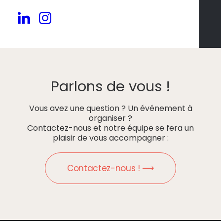
Parlons de vous !
Vous avez une question ? Un événement à
organiser ?
Contactez-nous et notre équipe se fera un
plaisir de vous accompagner :
Contactez-nous ! ⟶