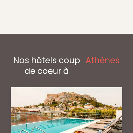
Nos hôtels coup
Athènes
de coeur à