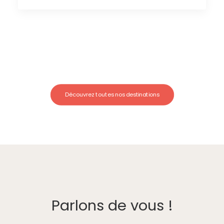
Découvrez toutes nos destinations
Parlons de vous !