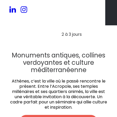
30 à 300 pers.
2 à 3 jours
Monuments antiques, collines
verdoyantes et culture
méditerranéenne
Athènes, c’est la ville où le passé rencontre le
présent. Entre l’Acropole, ses temples
millénaires et ses quartiers animés, la ville est
une véritable invitation à la découverte. Un
cadre parfait pour un séminaire qui allie culture
et inspiration.