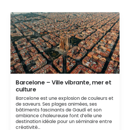
Barcelone – Ville vibrante, mer et
culture
Barcelone est une explosion de couleurs et
de saveurs. Ses plages animées, ses
bâtiments fascinants de Gaudí et son
ambiance chaleureuse font d’elle une
destination idéale pour un séminaire entre
créativité…