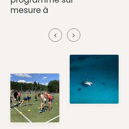
mesure à