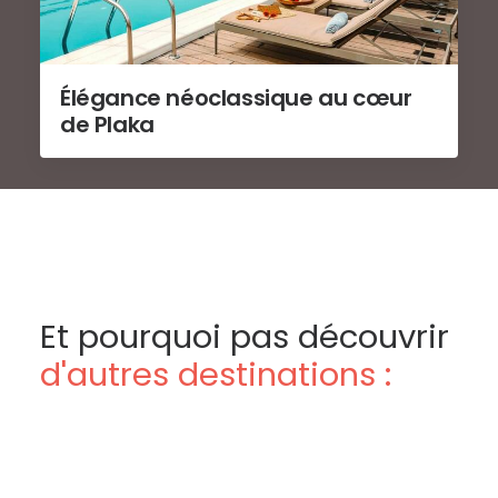
Élégance néoclassique au cœur
de Plaka
Et pourquoi pas découvrir
d'autres destinations :