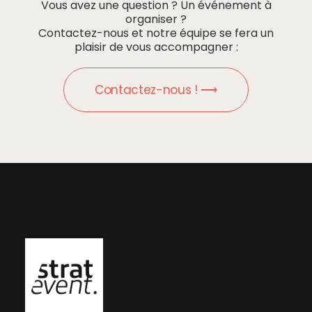
Vous avez une question ? Un événement à
organiser ?
Contactez-nous et notre équipe se fera un
plaisir de vous accompagner :
Contactez-nous ! ⟶