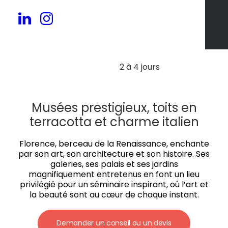
30 à 200 pers.
2 à 4 jours
Musées prestigieux, toits en
terracotta et charme italien
Florence, berceau de la Renaissance, enchante
par son art, son architecture et son histoire. Ses
galeries, ses palais et ses jardins
magnifiquement entretenus en font un lieu
privilégié pour un séminaire inspirant, où l’art et
la beauté sont au cœur de chaque instant.
Demander un conseil ou un devis