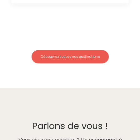
Découvrez toutes nos destinations
Parlons de vous !
Vous avez une question ? Un événement à