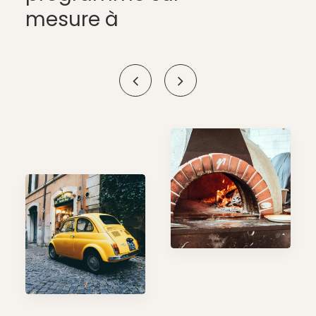
mesure à