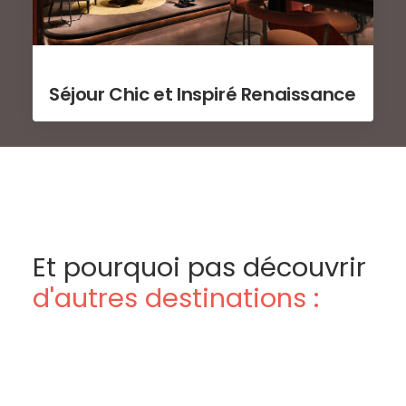
Séjour Chic et Inspiré Renaissance
Et pourquoi pas découvrir
d'autres destinations :