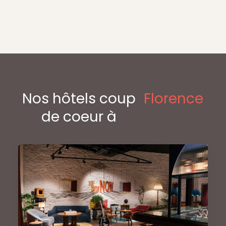
Nos hôtels coup
Florence
de coeur à