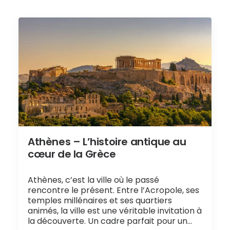
Athènes – L’histoire antique au
cœur de la Grèce
Athènes, c’est la ville où le passé
rencontre le présent. Entre l’Acropole, ses
temples millénaires et ses quartiers
animés, la ville est une véritable invitation à
la découverte. Un cadre parfait pour un…