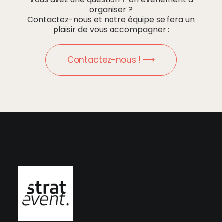
organiser ?
Contactez-nous et notre équipe se fera un
plaisir de vous accompagner :
Contactez-nous ! ⟶