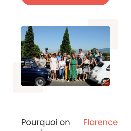
Pourquoi on
Florence