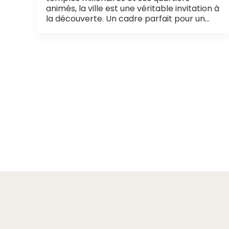
animés, la ville est une véritable invitation à
la découverte. Un cadre parfait pour un…