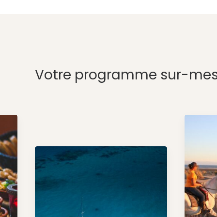
Votre programme sur-mes