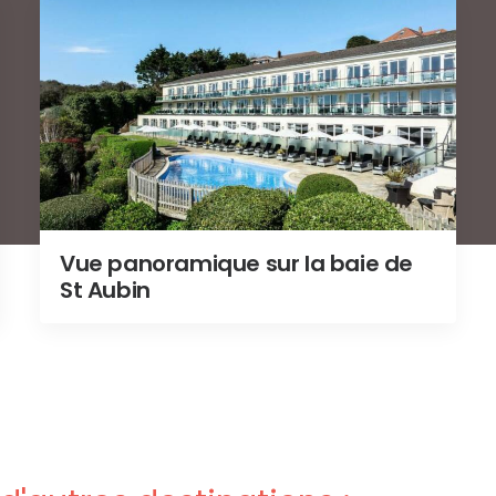
Vue panoramique sur la baie de
St Aubin