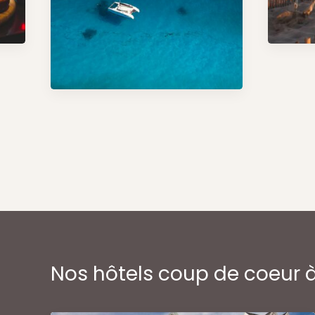
Nos hôtels coup de coeur 