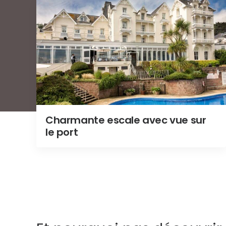
Charmante escale avec vue sur
le port