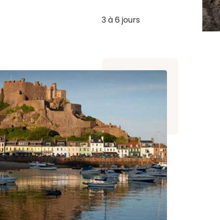
3 à 6 jours