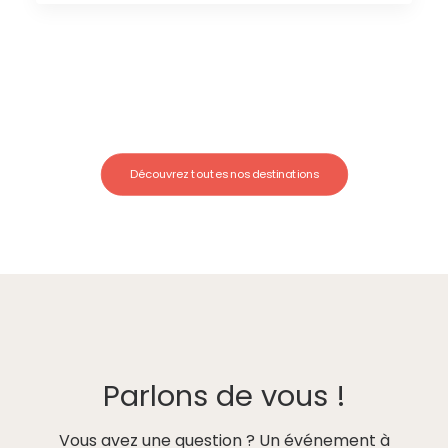
Découvrez toutes nos destinations
Parlons de vous !
Vous avez une question ? Un événement à