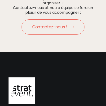
organiser ?
Contactez-nous et notre équipe se fera un
plaisir de vous accompagner :
Contactez-nous ! ⟶