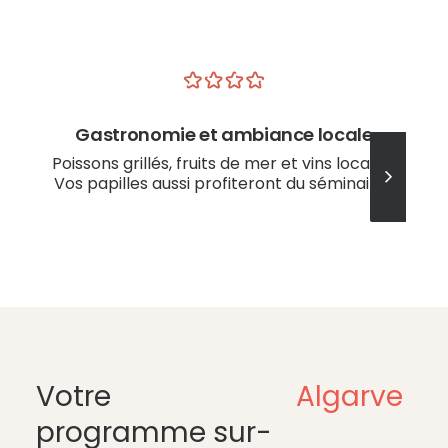
Gastronomie et ambiance locale
Poissons grillés, fruits de mer et vins locaux…
Vos papilles aussi profiteront du séminaire !
Votre
Algarve
programme sur-