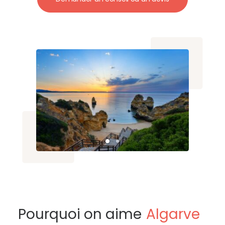
Pourquoi on aime
Algarve