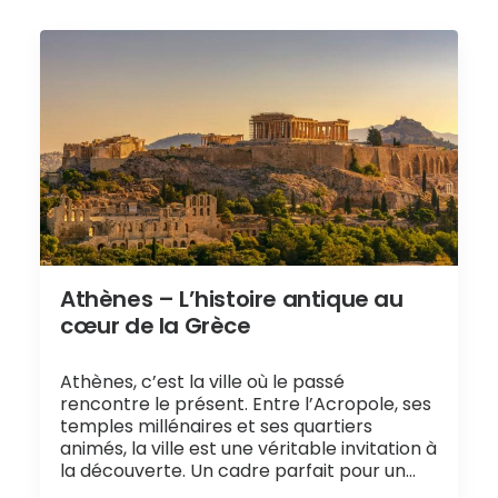
Athènes – L’histoire antique au
cœur de la Grèce
Athènes, c’est la ville où le passé
rencontre le présent. Entre l’Acropole, ses
temples millénaires et ses quartiers
animés, la ville est une véritable invitation à
la découverte. Un cadre parfait pour un…