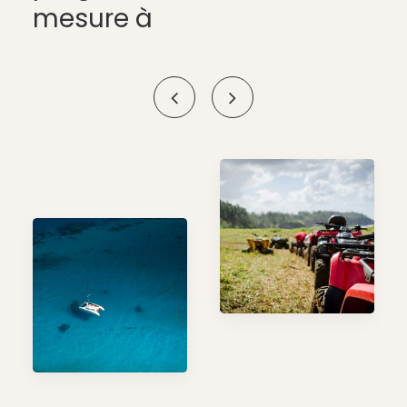
mesure à