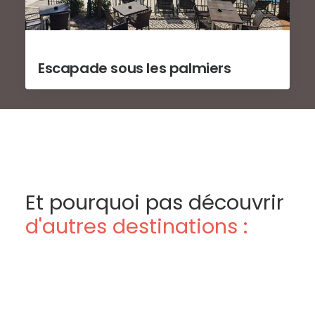
Escapade sous les palmiers
Et pourquoi pas découvrir
d'autres destinations :