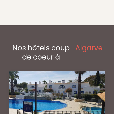
Nos hôtels coup
Algarve
de coeur à