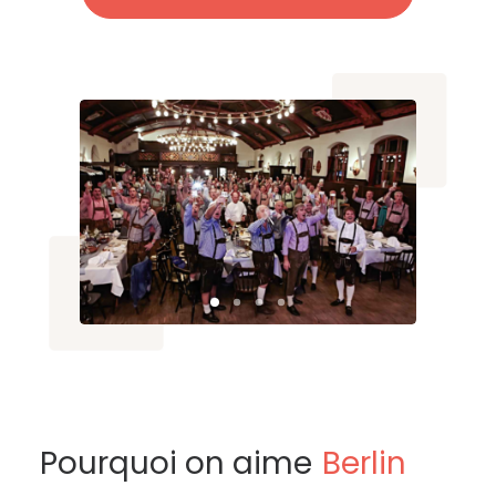
Pourquoi on aime
Berlin