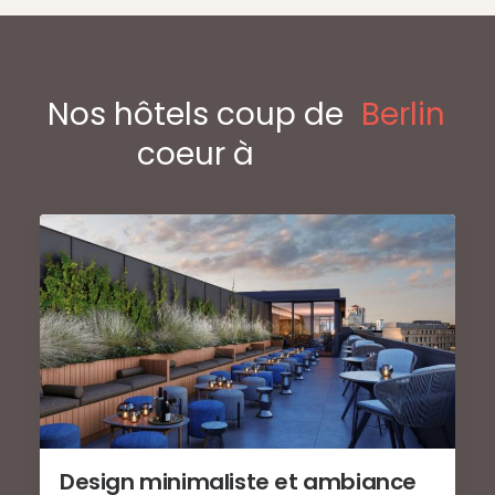
Nos hôtels coup de
Berlin
coeur à
Design minimaliste et ambiance