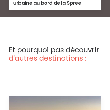
urbaine au bord de la Spree
Et pourquoi pas découvrir
d'autres destinations :