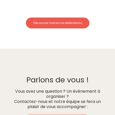
Découvrez toutes nos destinations
Parlons de vous !
Vous avez une question ? Un événement à
organiser ?
Contactez-nous et notre équipe se fera un
plaisir de vous accompagner :