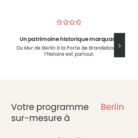
Un patrimoine historique marquant
Du Mur de Berlin à la Porte de Brandebourg,
l’histoire est partout.
Votre programme
Berlin
sur-mesure à