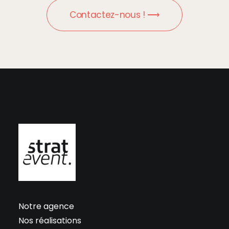
Contactez-nous ! ⟶
Notre agence
Nos réalisations