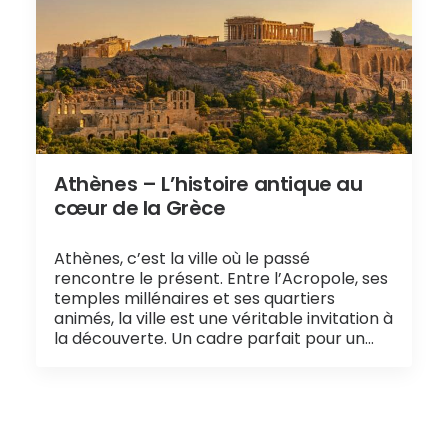
Athènes – L’histoire antique au
cœur de la Grèce
Athènes, c’est la ville où le passé
rencontre le présent. Entre l’Acropole, ses
temples millénaires et ses quartiers
animés, la ville est une véritable invitation à
la découverte. Un cadre parfait pour un…