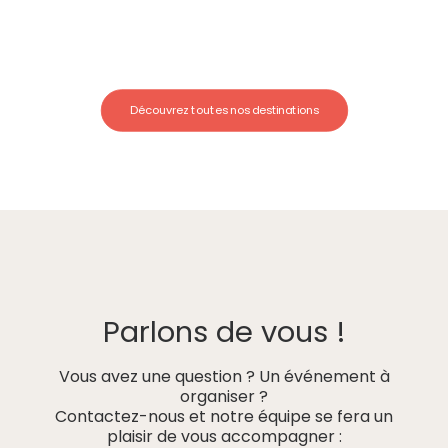
Découvrez toutes nos destinations
Parlons de vous !
Vous avez une question ? Un événement à
organiser ?
Contactez-nous et notre équipe se fera un
plaisir de vous accompagner :