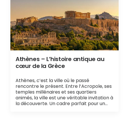
Athènes – L’histoire antique au
cœur de la Grèce
Athènes, c’est la ville où le passé
rencontre le présent. Entre l’Acropole, ses
temples millénaires et ses quartiers
animés, la ville est une véritable invitation à
la découverte. Un cadre parfait pour un…