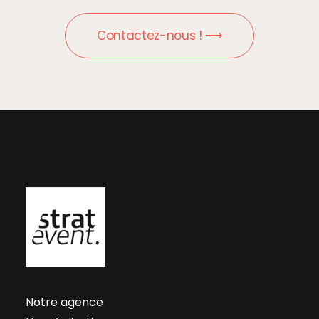
Contactez-nous ! ⟶
Notre agence