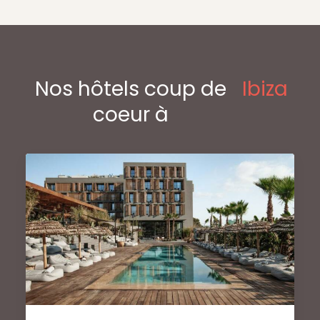
Nos hôtels coup de
Ibiza
coeur à