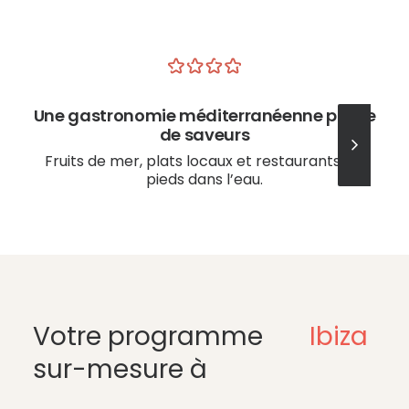
Une gastronomie méditerranéenne pleine
de saveurs
Fruits de mer, plats locaux et restaurants les
pieds dans l’eau.
Votre programme
Ibiza
sur-mesure à