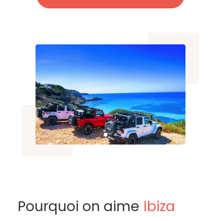
Pourquoi on aime
Ibiza