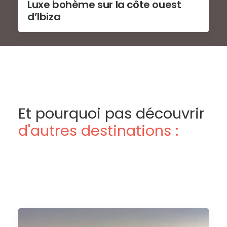
Luxe bohème sur la côte ouest
d’Ibiza
Et pourquoi pas découvrir
d'autres destinations :