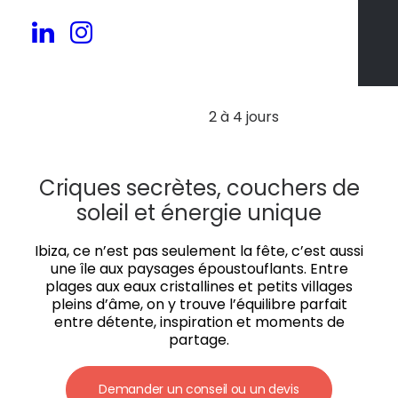
30 à 500 pers.
2 à 4 jours
Criques secrètes, couchers de
soleil et énergie unique
Ibiza, ce n’est pas seulement la fête, c’est aussi
une île aux paysages époustouflants. Entre
plages aux eaux cristallines et petits villages
pleins d’âme, on y trouve l’équilibre parfait
entre détente, inspiration et moments de
partage.
Demander un conseil ou un devis