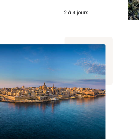
2 à 4 jours