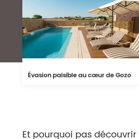
Évasion paisible au cœur de Gozo
Et pourquoi pas découvrir