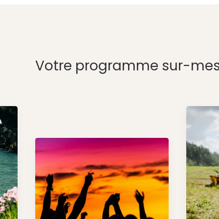
Votre programme sur-mes