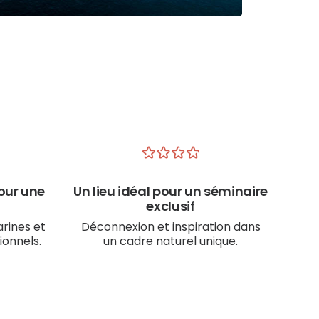
pour une
Un lieu idéal pour un séminaire
exclusif
rines et
Déconnexion et inspiration dans
ionnels.
un cadre naturel unique.