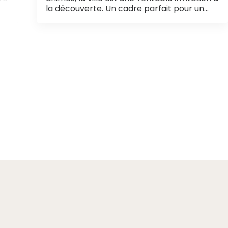
la découverte. Un cadre parfait pour un…