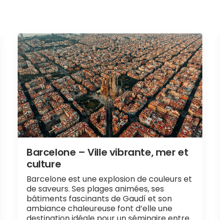
Barcelone – Ville vibrante, mer et
culture
Barcelone est une explosion de couleurs et
de saveurs. Ses plages animées, ses
bâtiments fascinants de Gaudí et son
ambiance chaleureuse font d’elle une
destination idéale pour un séminaire entre