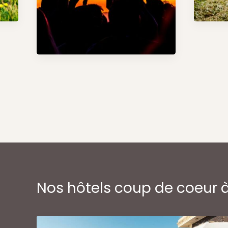
Nos hôtels coup de coeur 