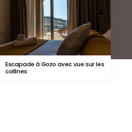
Escapade à Gozo avec vue sur les
collines