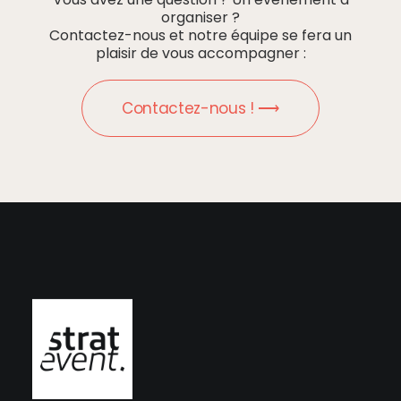
organiser ?
Contactez-nous et notre équipe se fera un
plaisir de vous accompagner :
Contactez-nous ! ⟶