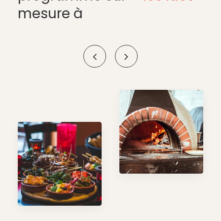
mesure à