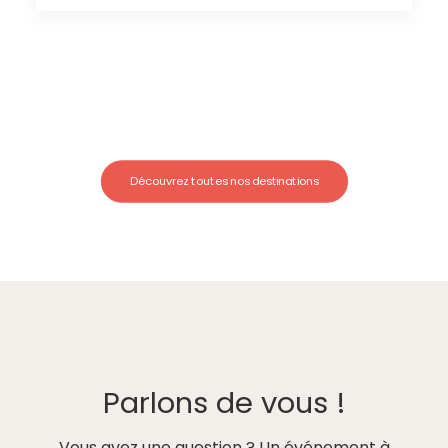
Découvrez toutes nos destinations
Parlons de vous !
Vous avez une question ? Un événement à