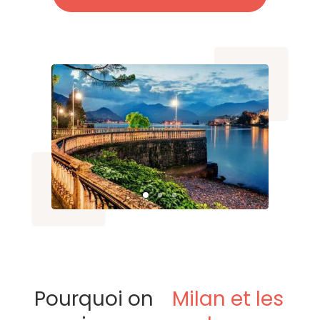
Pourquoi on
Milan et les