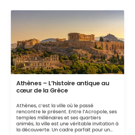
Athènes – L’histoire antique au
cœur de la Grèce
Athènes, c’est la ville où le passé
rencontre le présent. Entre l’Acropole, ses
temples millénaires et ses quartiers
animés, la ville est une véritable invitation à
la découverte. Un cadre parfait pour un…