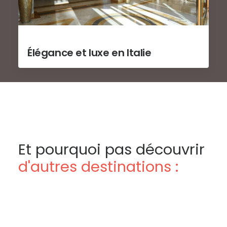
Élégance et luxe en Italie
Et pourquoi pas découvrir
d'autres destinations :