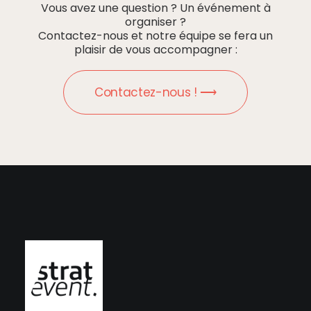
Vous avez une question ? Un événement à
organiser ?
Contactez-nous et notre équipe se fera un
plaisir de vous accompagner :
Contactez-nous ! ⟶