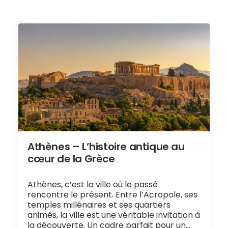
Athènes – L’histoire antique au
cœur de la Grèce
Athènes, c’est la ville où le passé
rencontre le présent. Entre l’Acropole, ses
temples millénaires et ses quartiers
animés, la ville est une véritable invitation à
la découverte. Un cadre parfait pour un…