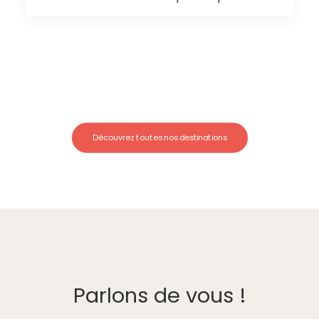
Découvrez toutes nos destinations
Parlons de vous !