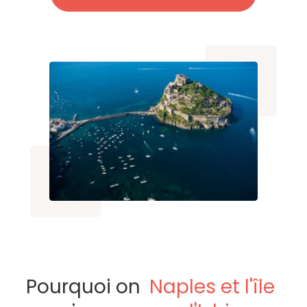
Pourquoi on
Naples et l'île