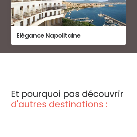
Elégance Napolitaine
Et pourquoi pas découvrir
d'autres destinations :