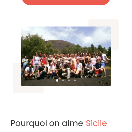
Pourquoi on aime
Sicile