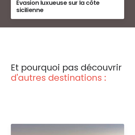
Évasion luxueuse sur la côte
sicilienne
Et pourquoi pas découvrir
d'autres destinations :