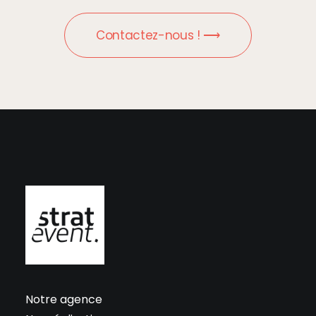
Contactez-nous ! ⟶
Notre agence