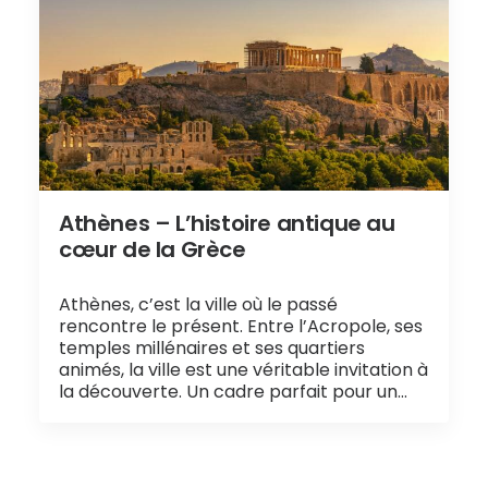
Athènes – L’histoire antique au
cœur de la Grèce
Athènes, c’est la ville où le passé
rencontre le présent. Entre l’Acropole, ses
temples millénaires et ses quartiers
animés, la ville est une véritable invitation à
la découverte. Un cadre parfait pour un…