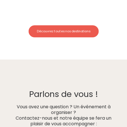
Découvrez toutes nos destinations
Parlons de vous !
Vous avez une question ? Un événement à
organiser ?
Contactez-nous et notre équipe se fera un
plaisir de vous accompagner :