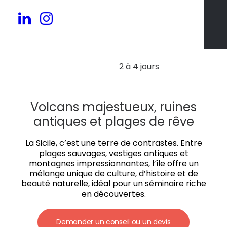
30 à 150 pers.
2 à 4 jours
Volcans majestueux, ruines
antiques et plages de rêve
La Sicile, c’est une terre de contrastes. Entre
plages sauvages, vestiges antiques et
montagnes impressionnantes, l’île offre un
mélange unique de culture, d’histoire et de
beauté naturelle, idéal pour un séminaire riche
en découvertes.
Demander un conseil ou un devis