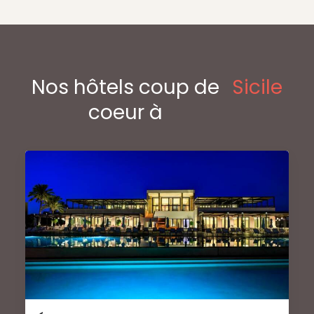
Nos hôtels coup de
Sicile
coeur à