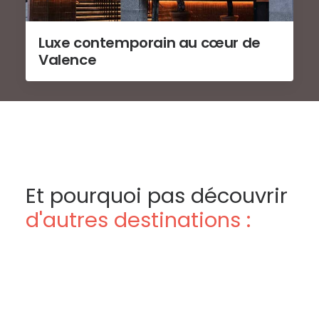
Luxe contemporain au cœur de
Valence
Et pourquoi pas découvrir
d'autres destinations :