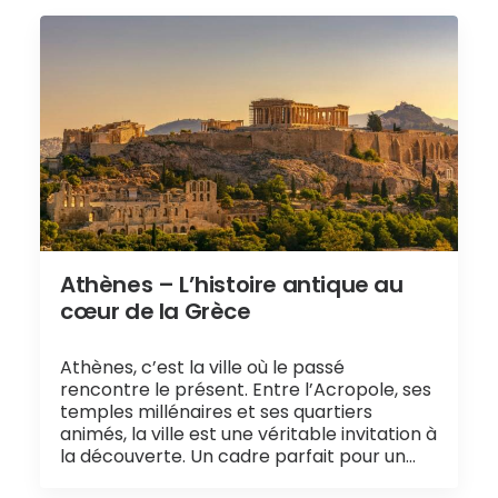
Athènes – L’histoire antique au
cœur de la Grèce
Athènes, c’est la ville où le passé
rencontre le présent. Entre l’Acropole, ses
temples millénaires et ses quartiers
animés, la ville est une véritable invitation à
la découverte. Un cadre parfait pour un…