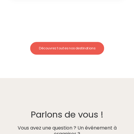
Découvrez toutes nos destinations
Parlons de vous !
Vous avez une question ? Un événement à
organiser ?