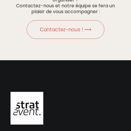
Contactez-nous et notre équipe se fera un
plaisir de vous accompagner :
Contactez-nous ! ⟶