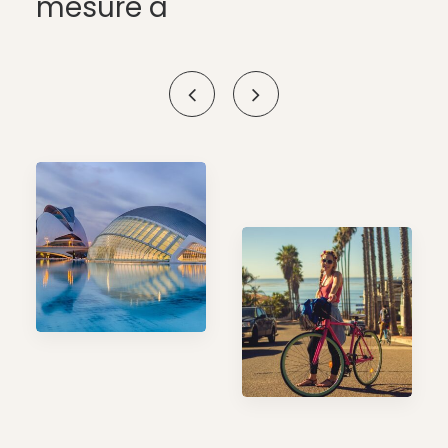
mesure à