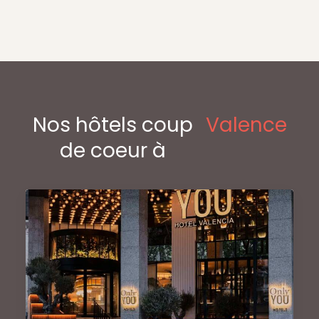
Nos hôtels coup
Valence
de coeur à