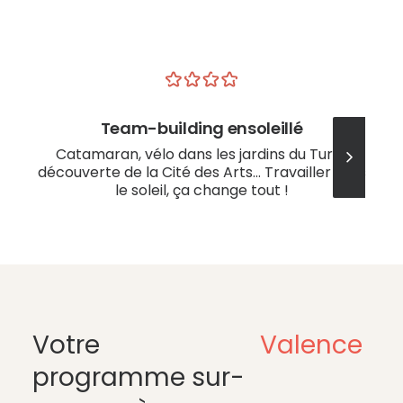
Team-building ensoleillé
Catamaran, vélo dans les jardins du Turia,
découverte de la Cité des Arts… Travailler sous
le soleil, ça change tout !
Votre
Valence
programme sur-