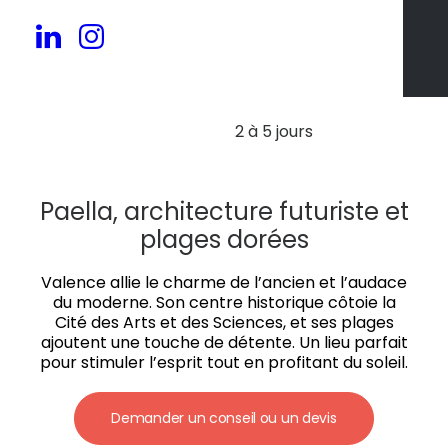
30 à 150 pers.
2 à 5 jours
Paella, architecture futuriste et
plages dorées
Valence allie le charme de l’ancien et l’audace
du moderne. Son centre historique côtoie la
Cité des Arts et des Sciences, et ses plages
ajoutent une touche de détente. Un lieu parfait
pour stimuler l’esprit tout en profitant du soleil.
Demander un conseil ou un devis